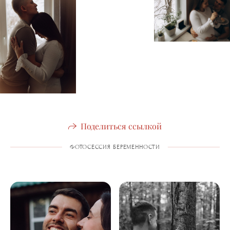
Поделиться ссылкой
ФОТОСЕССИЯ БЕРЕМЕННОСТИ