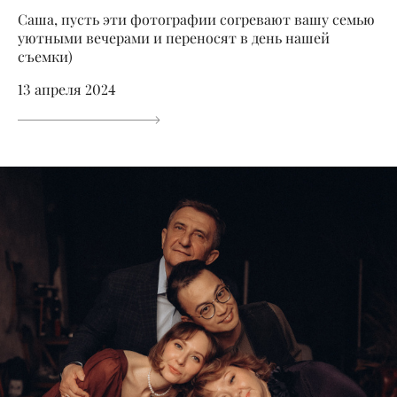
Саша, пусть эти фотографии согревают вашу семью
уютными вечерами и переносят в день нашей
съемки)
13 апреля 2024