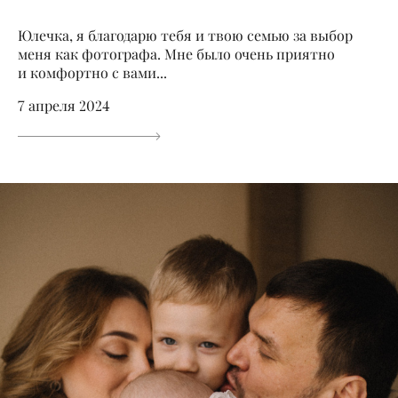
Юлечка, я благодарю тебя и твою семью за выбор
меня как фотографа. Мне было очень приятно
и комфортно с вами...
7 апреля 2024