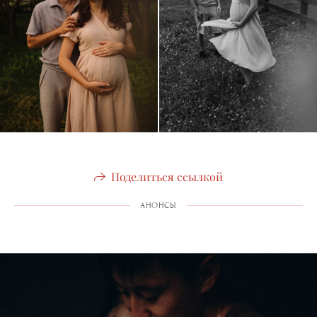
Поделиться ссылкой
АНОНСЫ