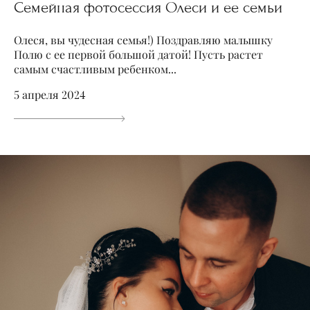
Семейная фотосессия Олеси и ее семьи
Олеся, вы чудесная семья!) Поздравляю малышку
Полю с ее первой большой датой! Пусть растет
самым счастливым ребенком...
5 апреля 2024