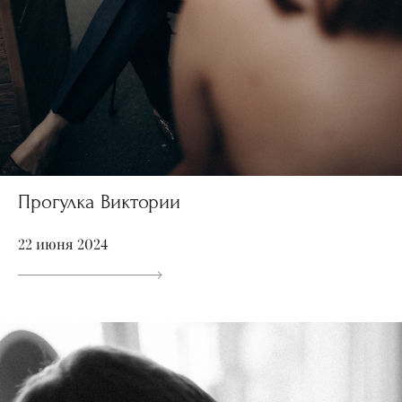
Прогулка Виктории
22 июня 2024