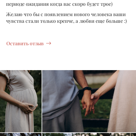
периоде ожидания когда вас скоро будет трое)
Желаю что бы с появлением нового человека ваши
чувства стали только крепче, а любви еще больше :)
Оставить отзыв