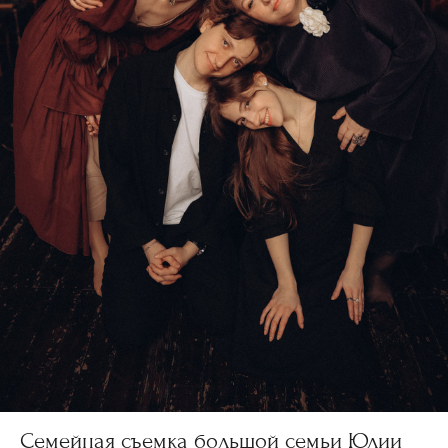
Семейная съемка большой семьи Юлии