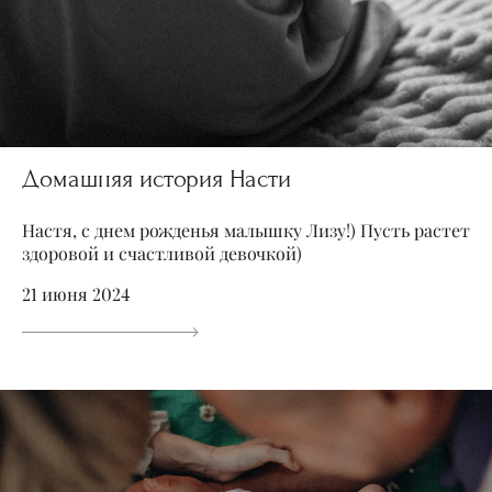
Домашняя история Насти
Настя, с днем рожденья малышку Лизу!) Пусть растет
здоровой и счастливой девочкой)
21 июня 2024