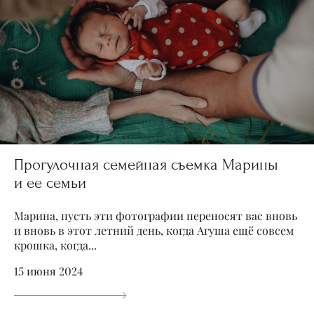
Прогулочная семейная съемка Марины
и ее семьи
Марина, пусть эти фотографии переносят вас вновь
и вновь в этот летний день, когда Агуша ещё совсем
крошка, когда...
15 июня 2024