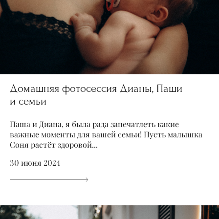
Домашняя фотосессия Дианы, Паши
и семьи
Паша и Диана, я была рада запечатлеть какие
важные моменты для вашей семьи! Пусть малышка
Соня растёт здоровой...
30 июня 2024