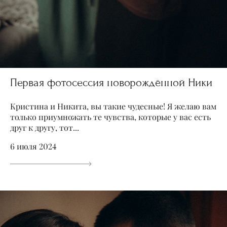
Первая фотосессия новорождённой Ники
Кристина и Никита, вы такие чудесные! Я желаю вам
только приумножать те чувства, которые у вас есть
друг к другу, тот...
6 июля 2024