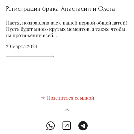
Регистрация брака Анастасии и Олега
Настя, поздравляю вас с вашей первой общей датой!
Пусть будет много крутых моментов, а также чтобы
на протяжении всей...
29 марта 2024
Поделиться ссылкой