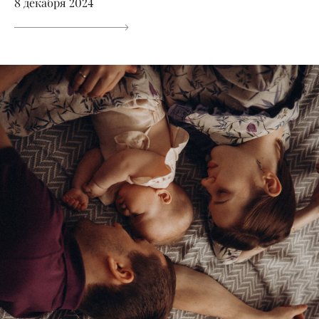
8 декабря 2024