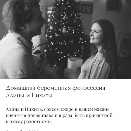
Домашняя беременная фотосессия
Алины и Никиты
Алина и Никита, совсем скоро в вашей жизни
начнется новая глава и я рада быть причастной
к этому радостному...