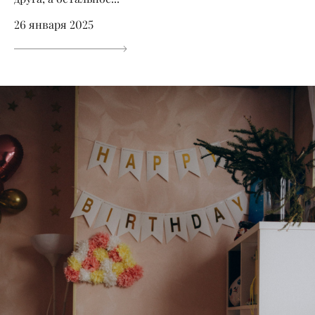
26 января 2025