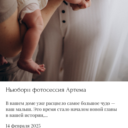
Ньюборн фотосессия Артема
В вашем доме уже расцвело самое большое чудо —
ваш малыш. Это время стало началом новой главы
в вашей истории,...
14 февраля 2025