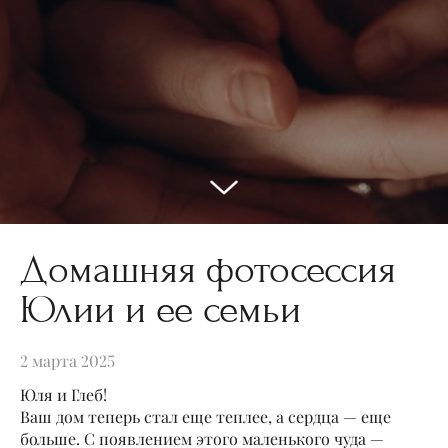
Домашняя фотосессия
Юлии и ее семьи
2 марта 2025
Юля и Глеб!
Ваш дом теперь стал еще теплее, а сердца — еще
больше. С появлением этого маленького чуда —