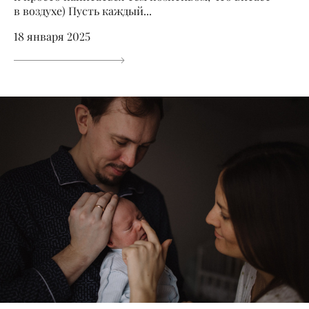
в воздухе) Пусть каждый...
18 января 2025