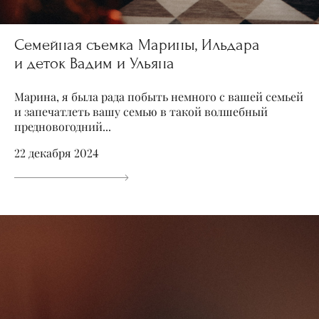
Семейная съемка Марины, Ильдара
и деток Вадим и Ульяна
Марина, я была рада побыть немного с вашей семьей
и запечатлеть вашу семью в такой волшебный
предновогодний...
22 декабря 2024