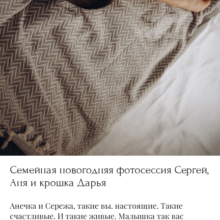
Семейная новогодняя фотосессия Сергей,
Аня и крошка Дарья
Анечка и Сережа, такие вы. настоящие. Такие
счастливые. И такие живые. Малышка так вас