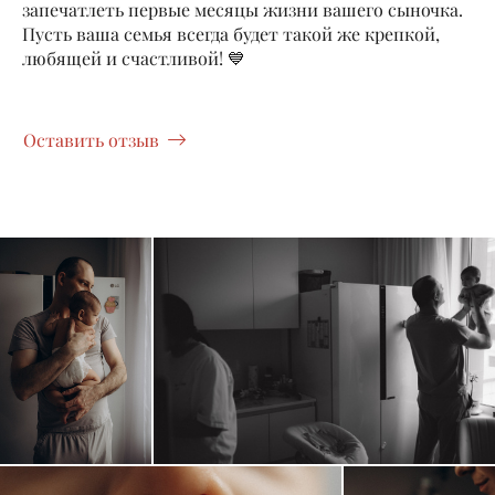
запечатлеть первые месяцы жизни вашего сыночка.
Пусть ваша семья всегда будет такой же крепкой,
любящей и счастливой! 💙
Оставить отзыв