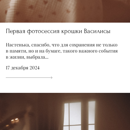
Первая фотосессия крошки Василисы
Настенька, спасибо, что для сохранения не только
в памяти, но и на бумаге, такого важного события
в жизни, выбрала...
17 декабря 2024