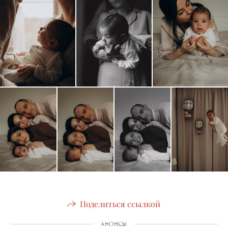
Поделиться ссылкой
АНОНСЫ