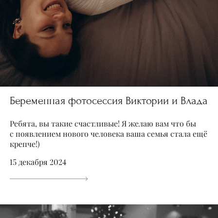
Беременная фотосессия Виктории и Влада
Ребята, вы такие счастливые! Я желаю вам что бы
с появлением нового человека ваша семья стала ещё
крепче!)
15 декабря 2024