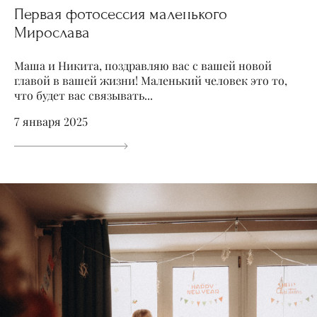
Первая фотосессия маленького
Мирослава
Маша и Никита, поздравляю вас с вашей новой
главой в вашей жизни! Маленький человек это то,
что будет вас связывать...
7 января 2025