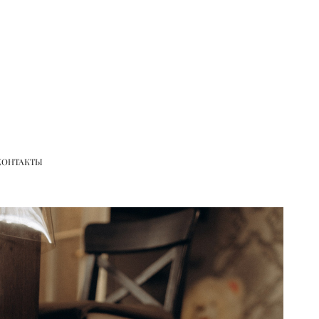
КОНТАКТЫ