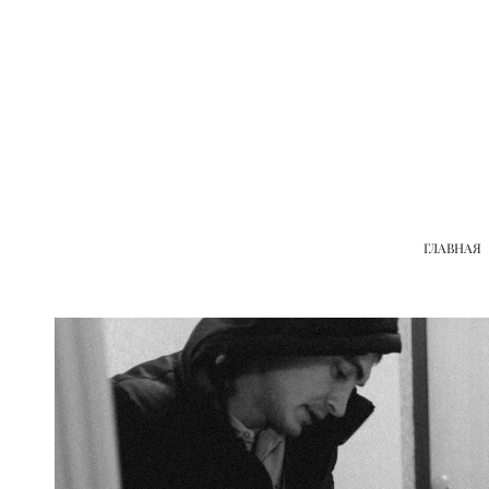
ГЛАВНАЯ