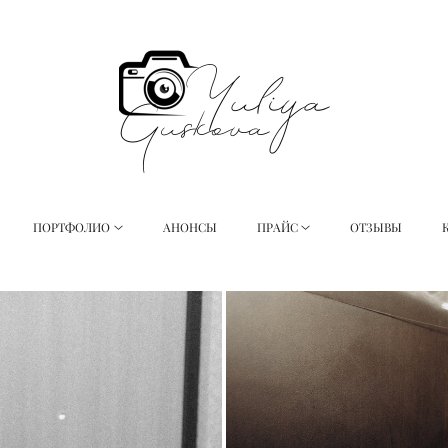
ПОРТФОЛИО
АНОНСЫ
ПРАЙС
ОТЗЫВЫ