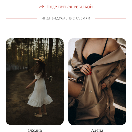
Поделиться ссылкой
ИНДИВИДУАЛЬНЫЕ СЪЕМКИ
Алена
Оксана