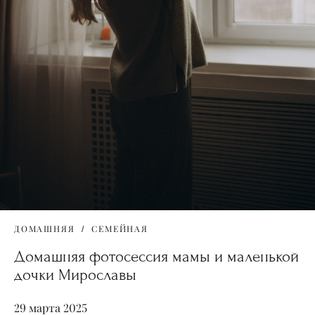
ДОМАШНЯЯ
СЕМЕЙНАЯ
Домашняя фотосессия мамы и маленькой
дочки Мирославы
29 марта 2025