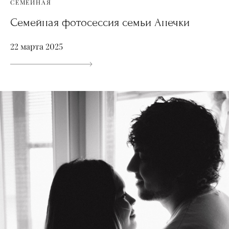
СЕМЕЙНАЯ
Семейная фотосессия семьи Анечки
22 марта 2025