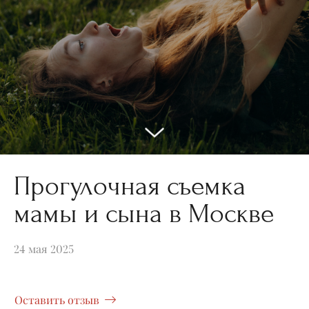
Прогулочная съемка
мамы и сына в Москве
24 мая 2025
Оставить отзыв