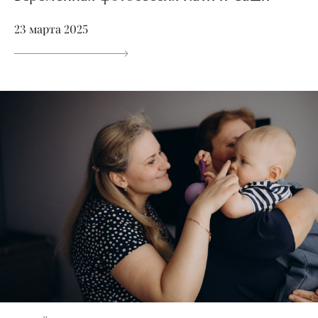
23 марта 2025