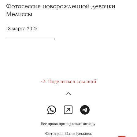
Фотосессия новорожденной девочки
Мелиссы
18 марта 2025
Поделиться ссылкой
Все права принадлежат автору
Фотограф Юлия Гуськова.