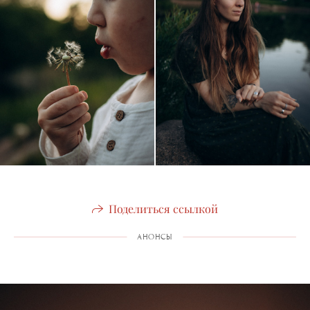
Поделиться ссылкой
АНОНСЫ