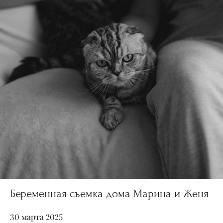
Беременная съемка дома Марина и Женя
30 марта 2025