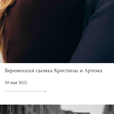
Беременная съемка Кристины и Артема
10 мая 2025