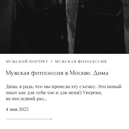
МУЖСКОЙ ПОРТРЕТ
МУЖСКАЯ ФОТОСЕССИЯ
Мужская фотосессия в Москве. Дима
Дима, я рада, что мы провели эту съемку. Это новый
опыт как для тебя так и для меня!) Уверена,
не последний раз...
4 мая 2025