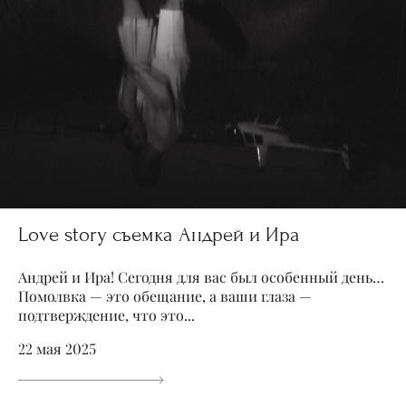
Love story съемка Андрей и Ира
Андрей и Ира! Сегодня для вас был особенный день…
Помолвка — это обещание, а ваши глаза —
подтверждение, что это...
22 мая 2025