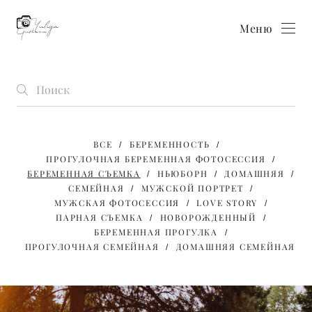
Меню
ВСЕ
БЕРЕМЕННОСТЬ
ПРОГУЛОЧНАЯ БЕРЕМЕННАЯ ФОТОСЕССИЯ
БЕРЕМЕННАЯ СЪЕМКА
НЬЮБОРН
ДОМАШНЯЯ
СЕМЕЙНАЯ
МУЖСКОЙ ПОРТРЕТ
МУЖСКАЯ ФОТОСЕССИЯ
LOVE STORY
ПАРНАЯ СЪЕМКА
НОВОРОЖДЕННЫЙ
БЕРЕМЕННАЯ ПРОГУЛКА
ПРОГУЛОЧНАЯ СЕМЕЙНАЯ
ДОМАШНЯЯ СЕМЕЙНАЯ