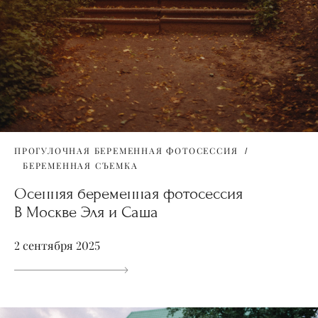
ПРОГУЛОЧНАЯ БЕРЕМЕННАЯ ФОТОСЕССИЯ
БЕРЕМЕННАЯ СЪЕМКА
Осенняя беременная фотосессия
В Москве Эля и Саша
2 сентября 2025