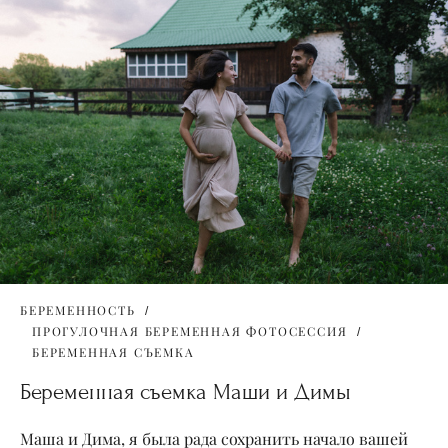
БЕРЕМЕННОСТЬ
ПРОГУЛОЧНАЯ БЕРЕМЕННАЯ ФОТОСЕССИЯ
БЕРЕМЕННАЯ СЪЕМКА
Беременная съемка Маши и Димы
Маша и Дима, я была рада сохранить начало вашей